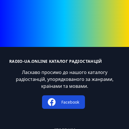
RADIO-UA.ONLINE КАТАЛОГ РАДІОСТАНЦІЙ
Ласкаво просимо до нашого каталогу
радіостанцій, упорядкованого за жанрами,
країнами та мовами.
Facebook