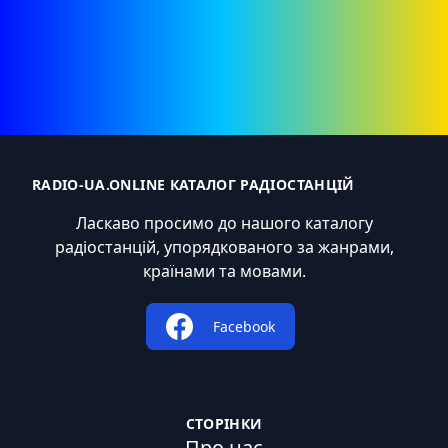
RADIO-UA.ONLINE КАТАЛОГ РАДІОСТАНЦІЙ
Ласкаво просимо до нашого каталогу
радіостанцій, упорядкованого за жанрами,
країнами та мовами.
Facebook
СТОРІНКИ
Про нас