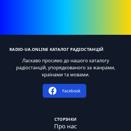
RADIO-UA.ONLINE КАТАЛОГ РАДІОСТАНЦІЙ
Ласкаво просимо до нашого каталогу
радіостанцій, упорядкованого за жанрами,
країнами та мовами.
Facebook
СТОРІНКИ
Про нас