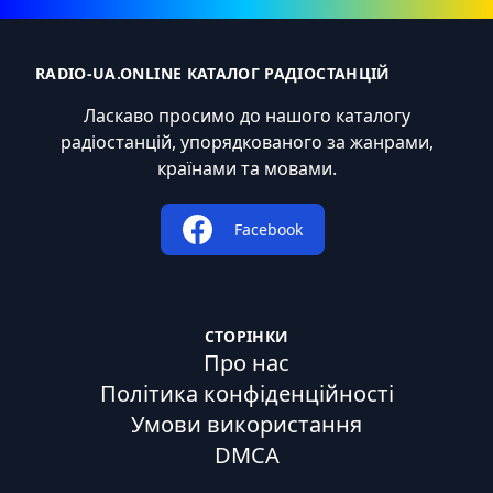
RADIO-UA.ONLINE КАТАЛОГ РАДІОСТАНЦІЙ
Ласкаво просимо до нашого каталогу
радіостанцій, упорядкованого за жанрами,
країнами та мовами.
Facebook
СТОРІНКИ
Про нас
Політика конфіденційності
Умови використання
DMCA