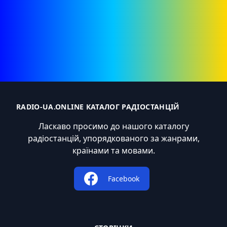
RADIO-UA.ONLINE КАТАЛОГ РАДІОСТАНЦІЙ
Ласкаво просимо до нашого каталогу
радіостанцій, упорядкованого за жанрами,
країнами та мовами.
Facebook