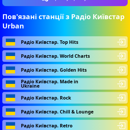
Пов'язані станції з Радіо Київстар
Urban
Радіо Київстар. Top Hits
Радіо Київстар. World Charts
Радіо Київстар. Golden Hits
Радіо Київстар. Made in
Ukraine
Радіо Київстар. Rock
Радіо Київстар. Chill & Lounge
Радіо Київстар. Retro