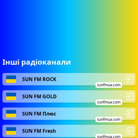
Інші радіоканали
SUN FM ROCK
sunfmua.com
SUN FM GOLD
sunfmua.com
SUN FM Плюс
sunfmua.com
SUN FM Fresh
sunfmua.com