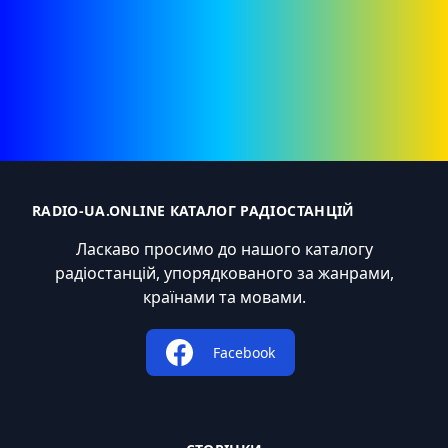
RADIO-UA.ONLINE КАТАЛОГ РАДІОСТАНЦІЙ
Ласкаво просимо до нашого каталогу
радіостанцій, упорядкованого за жанрами,
країнами та мовами.
Facebook