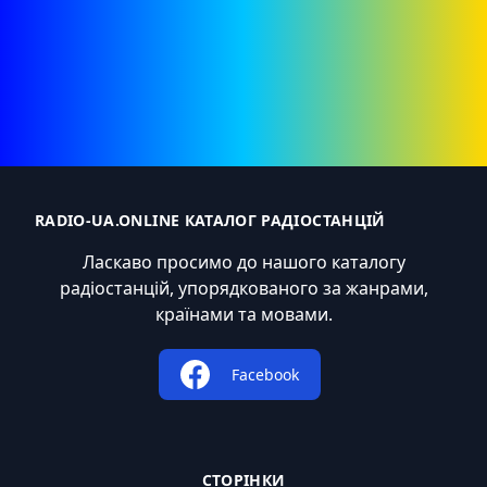
RADIO-UA.ONLINE КАТАЛОГ РАДІОСТАНЦІЙ
Ласкаво просимо до нашого каталогу
радіостанцій, упорядкованого за жанрами,
країнами та мовами.
Facebook
СТОРІНКИ