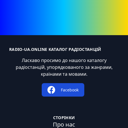
RADIO-UA.ONLINE КАТАЛОГ РАДІОСТАНЦІЙ
Ласкаво просимо до нашого каталогу
радіостанцій, упорядкованого за жанрами,
країнами та мовами.
Facebook
СТОРІНКИ
Про нас