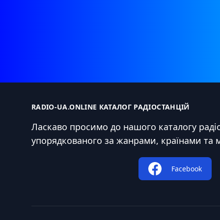
RADIO-UA.ONLINE КАТАЛОГ РАДІОСТАНЦІЙ
Ласкаво просимо до нашого каталогу радіо
упорядкованого за жанрами, країнами та 
Facebook