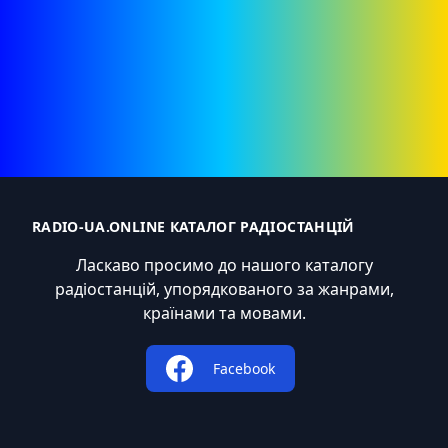
RADIO-UA.ONLINE КАТАЛОГ РАДІОСТАНЦІЙ
Ласкаво просимо до нашого каталогу
радіостанцій, упорядкованого за жанрами,
країнами та мовами.
Facebook