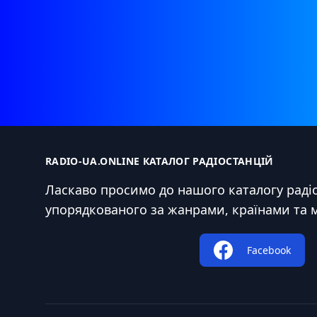
RADIO-UA.ONLINE КАТАЛОГ РАДІОСТАНЦІЙ
Ласкаво просимо до нашого каталогу радіо
упорядкованого за жанрами, країнами та 
Facebook