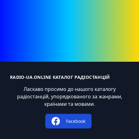
RADIO-UA.ONLINE КАТАЛОГ РАДІОСТАНЦІЙ
Ласкаво просимо до нашого каталогу
радіостанцій, упорядкованого за жанрами,
країнами та мовами.
Facebook