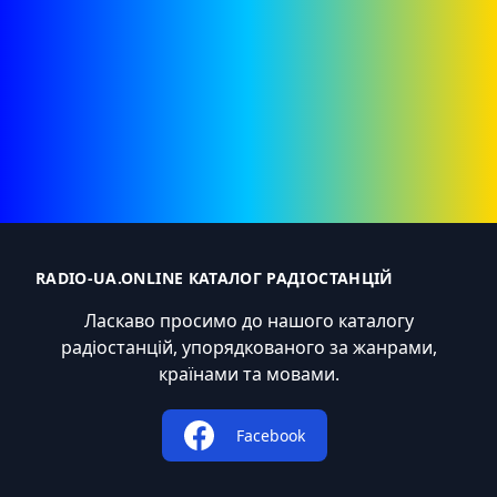
RADIO-UA.ONLINE КАТАЛОГ РАДІОСТАНЦІЙ
Ласкаво просимо до нашого каталогу
радіостанцій, упорядкованого за жанрами,
країнами та мовами.
Facebook