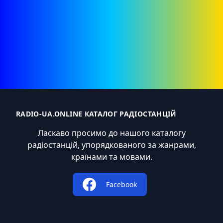
RADIO-UA.ONLINE КАТАЛОГ РАДІОСТАНЦІЙ
Ласкаво просимо до нашого каталогу
радіостанцій, упорядкованого за жанрами,
країнами та мовами.
Facebook