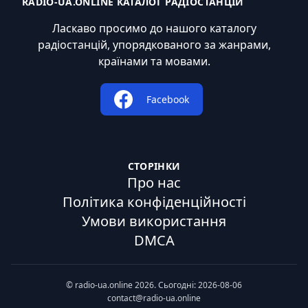
RADIO-UA.ONLINE КАТАЛОГ РАДІОСТАНЦІЙ
Ласкаво просимо до нашого каталогу
радіостанцій, упорядкованого за жанрами,
країнами та мовами.
Facebook
СТОРІНКИ
Про нас
Політика конфіденційності
Умови використання
DMCA
© radio-ua.online 2026. Сьогодні: 2026-08-06
contact@radio-ua.online