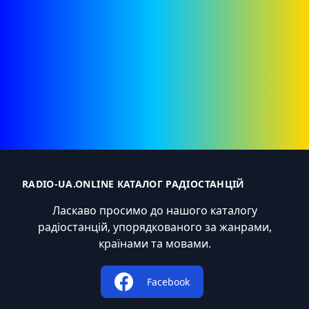
RADIO-UA.ONLINE КАТАЛОГ РАДІОСТАНЦІЙ
Ласкаво просимо до нашого каталогу
радіостанцій, упорядкованого за жанрами,
країнами та мовами.
Facebook